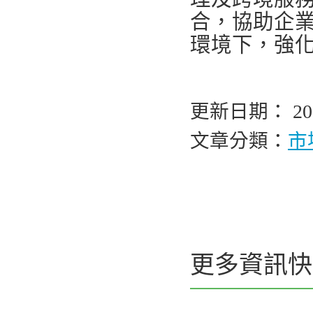
合，協助企業
環境下，強
更新日期： 2026
文章分類：
市
更多資訊快