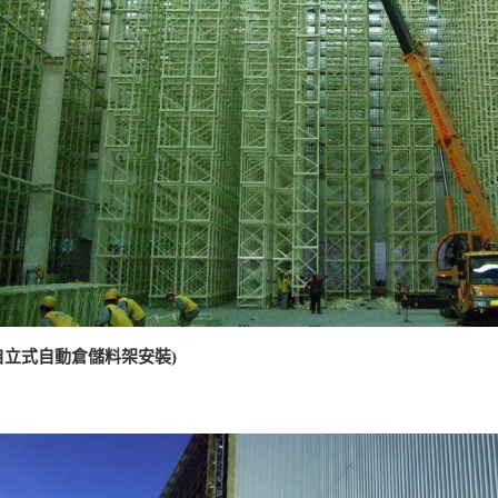
自立式自動倉儲料架安裝)