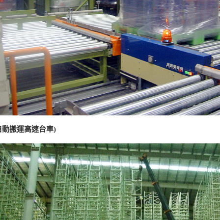
自動搬運高速台車)