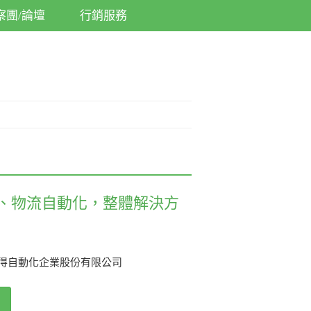
察團/論壇
行銷服務
、物流自動化，整體解決方
得自動化企業股份有限公司