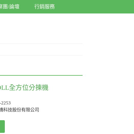
察團/論壇
行銷服務
ROLL全方位分揀機
2253
橋科技股份有限公司