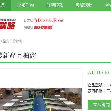
管理
出版刊物
訂閱服務
展覽活動
考
OLL全方位分揀機
最新產品櫥窗
AUTO 
產品型號：3B-
廠商名稱：三