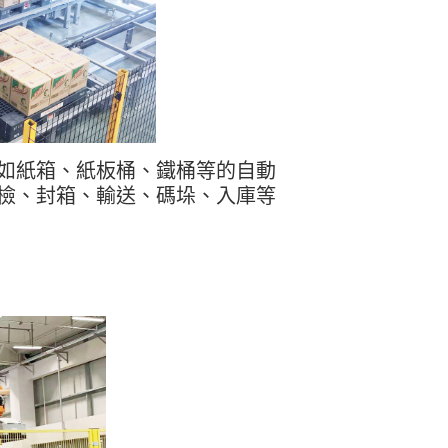
如紙箱、紙板桶、鐵桶等的自動
檢、封箱、輸送、碼垛、入庫等