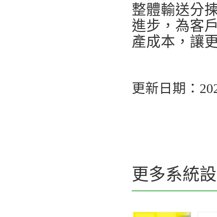
整體輸送分
進步，為客
產成本，讓
更新日期：2024
更多系統設