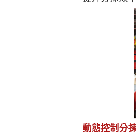
動態控制分