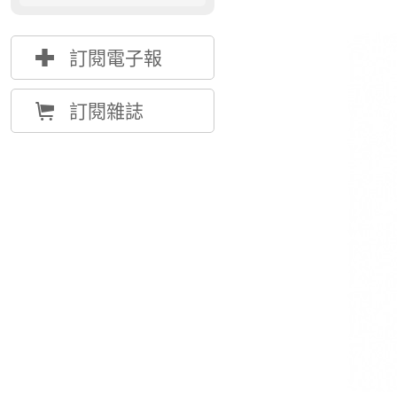
{
訂閱電子報
Å
訂閱雜誌