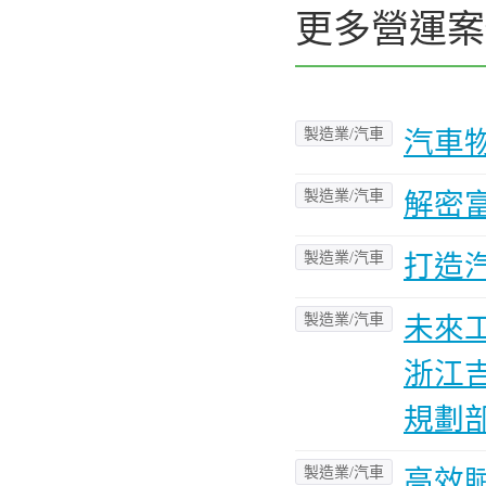
更多營運案
製造業/汽車
汽車
製造業/汽車
解密
製造業/汽車
打造
製造業/汽車
未來
浙江
規劃
製造業/汽車
高效