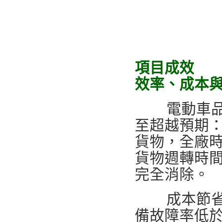
項目成效
效率、成本
電動車品牌
至超越預期：
貨物，全廠時
貨物週轉時間
完全消除。
成本節省：
備故障率低於