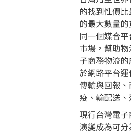
的找到性價比
的最大數量的
同一個媒合平
市場，幫助物
子商務物流的
於網路平台運
傳輸與回報、
疫、輸配送、
現行台灣電子
演變成為可分