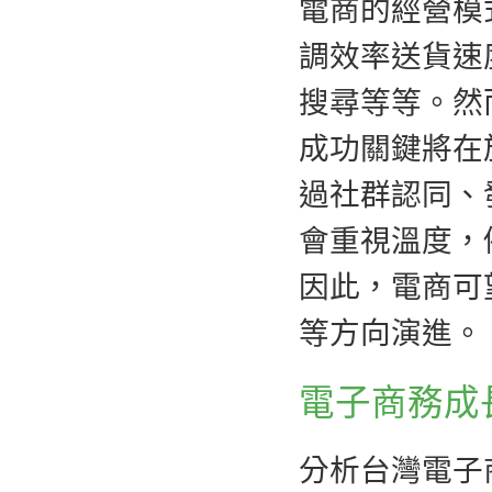
電商的經營模
調效率送貨速
搜尋等等。然
成功關鍵將在
過社群認同、
會重視溫度，
因此，電商可
等方向演進。
電子商務成
分析台灣電子