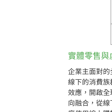
實體零售與
企業主面對的
線下的消費族
效應，開啟全
向融合，從線