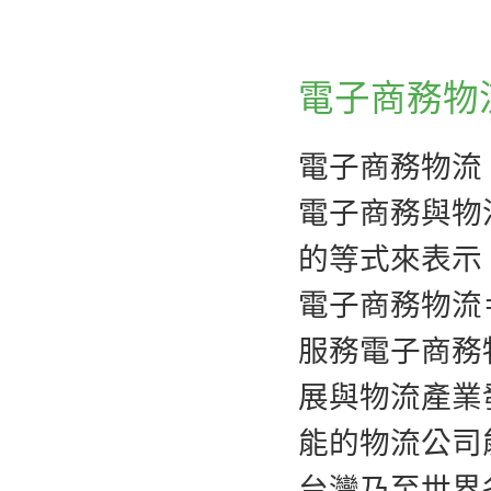
電子商務物
電子商務物流（Ele
電子商務與物
的等式來表示
電子商務物流
服務電子商務
展與物流產業
能的物流公司
台灣乃至世界