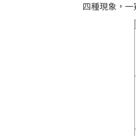
四種現象，一