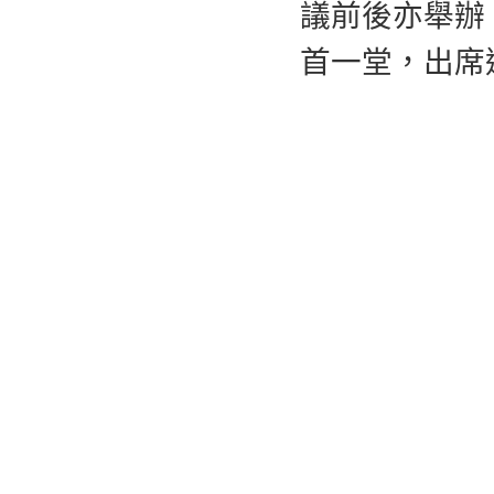
議前後亦舉辦
首一堂，出席