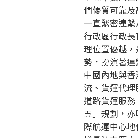
們優質可靠及
一直緊密連繫
行政區行政長
理位置優越，
勢，扮演著連
中國內地與香港
流、貨運代理
道路貨運服務
五」規劃，亦
際航運中心地