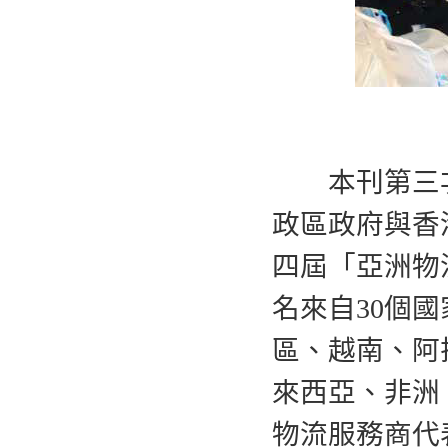
本刊第三次
政區政府與香港
四屆「亞洲物
名來自30個
區、越南、阿
來西亞、非洲
物流服務商代