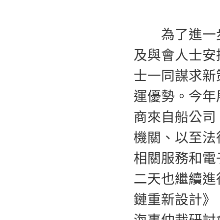
為了進一步
及與會人士安
士一同謀求新
運優勢。今年
商來自船公司
機關、以至法
相關服務和電
二天也繼續進
鏈重新設計》