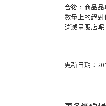
合後，商品品
數量上的絕對
消滅量販店呢
更新日期：2014