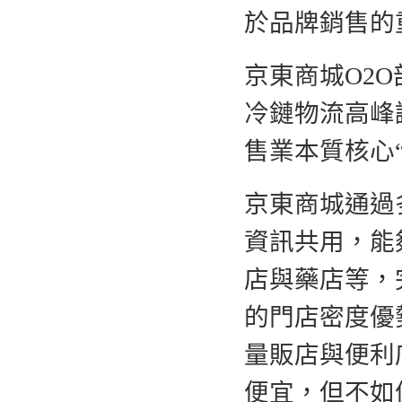
於品牌銷售的
京東商城O2O
冷鏈物流高峰
售業本質核心
京東商城通過
資訊共用，能
店與藥店等，
的門店密度優
量販店與便利
便宜，但不如